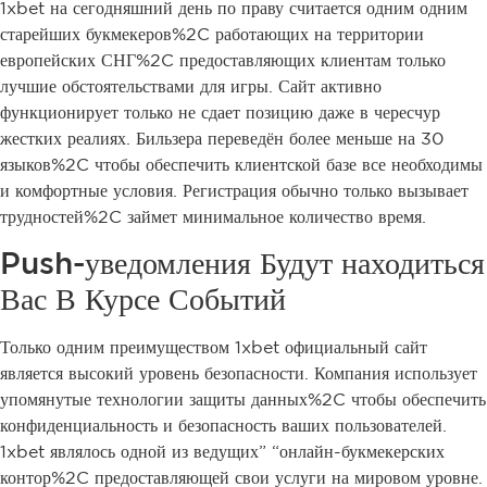
1xbet на сегодняшний день по праву считается одним одним
старейших букмекеров%2C работающих на территории
европейских СНГ%2C предоставляющих клиентам только
лучшие обстоятельствами для игры. Сайт активно
функционирует только не сдает позицию даже в чересчур
жестких реалиях. Бильзера переведён более меньше на 30
языков%2C чтобы обеспечить клиентской базе все необходимы
и комфортные условия. Регистрация обычно только вызывает
трудностей%2C займет минимальное количество время.
Push-уведомления Будут находиться
Вас В Курсе Событий
Только одним преимуществом 1xbet официальный сайт
является высокий уровень безопасности. Компания использует
упомянутые технологии защиты данных%2C чтобы обеспечить
конфиденциальность и безопасность ваших пользователей.
1xbet являлось одной из ведущих” “онлайн-букмекерских
контор%2C предоставляющей свои услуги на мировом уровне.