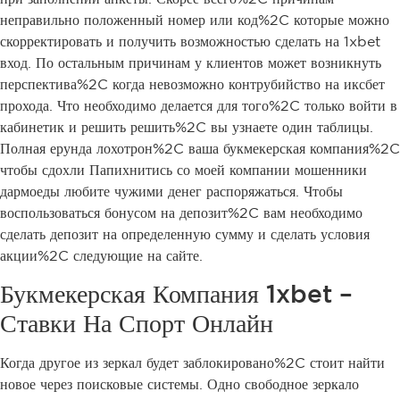
неправильно положенный номер или код%2C которые можно
скорректировать и получить возможностью сделать на 1xbet
вход. По остальным причинам у клиентов может возникнуть
перспектива%2C когда невозможно контрубийство на иксбет
прохода. Что необходимо делается для того%2C только войти в
кабинетик и решить решить%2C вы узнаете один таблицы.
Полная ерунда лохотрон%2C ваша букмекерская компания%2C
чтобы сдохли Папихнитись со моей компании мошенники
дармоеды любите чужими денег распоряжаться. Чтобы
воспользоваться бонусом на депозит%2C вам необходимо
сделать депозит на определенную сумму и сделать условия
акции%2C следующие на сайте.
Букмекерская Компания 1xbet –
Ставки На Спорт Онлайн
Когда другое из зеркал будет заблокировано%2C стоит найти
новое через поисковые системы. Одно свободное зеркало