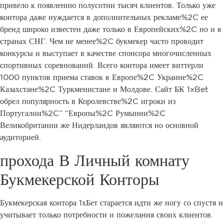
привело к появлению полусотни тысяч клиентов. Только уже
контора даже нуждается в дополнительных рекламе%2C ее
бренд широко известен даже только в Европейских%2C но и в
странах СНГ. Чем не менее%2C букмекер часто проводит
конкурсы и выступает в качестве спонсора многочисленных
спортивных соревнований. Всего контора имеет виттерли
1000 пунктов приема ставок в Европе%2C Украине%2C
Казахстане%2C Туркменистане и Молдове. Сайт БК 1xBet
обрел популярность в Королевстве%2C игроки из
Португалии%2C” “Европы%2C Румынии%2C
Великобритании же Нидерландов являются но основной
аудиторией.
прохода В Личный комнату
Букмекерской Конторы
Букмекерская контора 1хБет старается идти же ногу со спустя и
учитывает только потребности и пожелания своих клиентов.