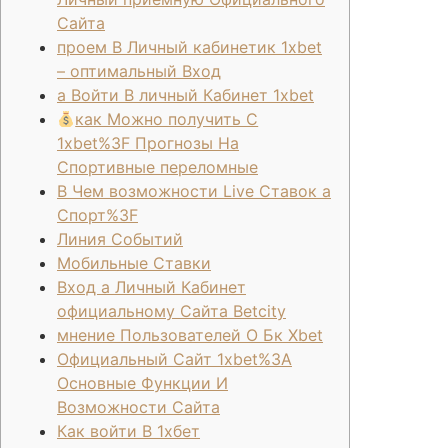
Сайта
проем В Личный кабинетик 1xbet
– оптимальный Вход
а Войти В личный Кабинет 1xbet
как Можно получить С
1xbet%3F Прогнозы На
Спортивные переломные
В Чем возможности Live Ставок а
Спорт%3F
Линия Событий
Мобильные Ставки
Вход а Личный Кабинет
официальному Сайта Betcity
мнение Пользователей О Бк Xbet
Официальный Сайт 1xbet%3A
Основные Функции И
Возможности Сайта
Как войти В 1хбет