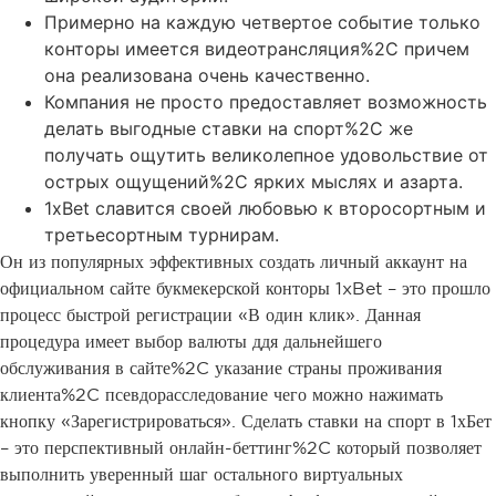
Примерно на каждую четвертое событие только
конторы имеется видеотрансляция%2C причем
она реализована очень качественно.
Компания не просто предоставляет возможность
делать выгодные ставки на спорт%2C же
получать ощутить великолепное удовольствие от
острых ощущений%2C ярких мыслях и азарта.
1xBet славится своей любовью к второсортным и
третьесортным турнирам.
Он из популярных эффективных создать личный аккаунт на
официальном сайте букмекерской конторы 1xBet – это прошло
процесс быстрой регистрации «В один клик». Данная
процедура имеет выбор валюты ддя дальнейшего
обслуживания в сайте%2C указание страны проживания
клиента%2C псевдорасследование чего можно нажимать
кнопку «Зарегистрироваться». Сделать ставки на спорт в 1хБет
– это перспективный онлайн-беттинг%2C который позволяет
выполнить уверенный шаг остального виртуальных