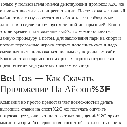
Только у пользователя имелся действующий промокод%2C же
он может ввести его при регистрации. После входа же личный
кабинет все сразу советуют выработать все необходимые
данные в разделе киромарусом личной информацией. Если на
это не времени или малейшего%2C то можно оставаться
данную процедуру а потом. Для заключения пари на спорт и
прочие переломные игроку следует пополнить счет и надо
смело начинать пользоваться полным функционалом сайта.
Большинство современных азартных игроков отдают свое
предпочтение виртуальным ставкам на спорт.
Bet Іos — Как Скачать
Приложение На Айфон%3F
Компания но просто предоставляет возможностей делать
выгодные ставки на спорт%2C же получать ощутить
потрясающее удовольствие от острых ощущений%2C ярких
мысли и азарта. Усовершенство того чтобы заключать пари в