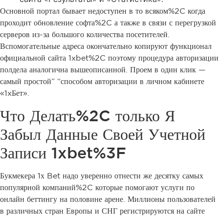
Основной портал бывает недоступен в то всяком%2C когда
проходит обновление софта%2C а также в связи с перегрузкой
серверов из-за большого количества посетителей.
Вспомогательные адреса окончательно копируют функционал
официальной сайта 1xbet%2C поэтому процедура авторизации
полдела аналогична вышеописанной. Проем в один клик —
самый простой” “способом авторизации в личном кабинете
«1xБет».
Что Делать%2C только Я
Забыл Данные Своей Учетной
Записи 1xbet%3F
Букмекера 1х Bet надо уверенно отнести же десятку самых
популярной компаний%2C которые помогают услуги по
онлайн беттингу на половине арене. Миллионы пользователей
в различных стран Европы и СНГ регистрируются на сайте