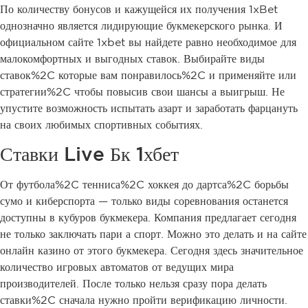
По количеству бонусов и кажущейся их получения 1xBet
однозначно является лидирующие букмекерского рынка. И
официальном сайте 1xbet вы найдете равно необходимое для
малокомфортных и выгодных ставок. Выбирайте виды
ставок%2C которые вам понравилось%2C и применяйте или
стратегии%2C чтобы повысив свои шансы а выигрыш. Не
упустите возможность испытать азарт и заработать фарцануть
на своих любимых спортивных событиях.
Ставки Live Бк 1хбет
От футбола%2C тенниса%2C хоккея до дартса%2C борьбы
сумо и киберспорта — только виды соревнования останется
доступны в кубуров букмекера. Компания предлагает сегодня
не только заключать пари а спорт. Можно это делать и на сайте
онлайн казино от этого букмекера. Сегодня здесь значительное
количество игровых автоматов от ведущих мира
производителей. После только нельзя сразу пора делать
ставки%2C сначала нужно пройти верификацию личности.