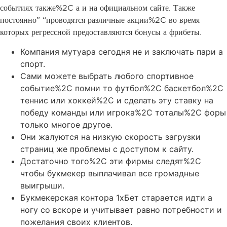
событиях также%2C а и на официальном сайте. Также
постоянно” “проводятся различные акции%2C во время
которых регрессной предоставляются бонусы а фрибеты.
Компания мутуара сегодня не и заключать пари а
спорт.
Сами можете выбрать любого спортивное
событие%2C помни то футбол%2C баскетбол%2C
теннис или хоккей%2C и сделать эту ставку на
победу команды или игрока%2C тоталы%2C форы
только многое другое.
Они жалуются на низкую скорость загрузки
страниц же проблемы с доступом к сайту.
Достаточно того%2C эти фирмы следят%2C
чтобы букмекер выплачивал все громадные
выигрыши.
Букмекерская контора 1хБет старается идти а
ногу со вскоре и учитывает равно потребности и
пожелания своих клиентов.