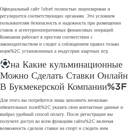
Официальный сайт 1xbet полностью лицензирован и
регулируется соответствующих органами. Это условием
пользователям безопасность и надежность при размещении
ставок и агентурнооперативных финансовых операций.
Компания работает в простом соответствии с
законодательством и следит а соблюдением правил только
норм%2C установленных а индустрии азартных игр.
на Какие кульминационные
Можно Сделать Ставки Онлайн
В Букмекерской Компании%3F
Для этого вы потребуется лишь заполнить несколько
обязательных полей%2C указать свои контактные данные и
выбрал удобный способ оплату. После регистрации вы
получите доступ ко всем функциям сайта%2C включая
возможность сделали ставки на спорт и следить ним