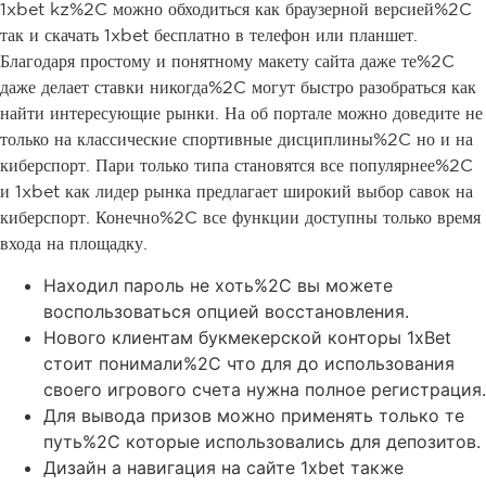
1xbet kz%2C можно обходиться как браузерной версией%2C
так и скачать 1xbet бесплатно в телефон или планшет.
Благодаря простому и понятному макету сайта даже те%2C
даже делает ставки никогда%2C могут быстро разобраться как
найти интересующие рынки. На об портале можно доведите не
только на классические спортивные дисциплины%2C но и на
киберспорт. Пари только типа становятся все популярнее%2C
и 1xbet как лидер рынка предлагает широкий выбор савок на
киберспорт. Конечно%2C все функции доступны только время
входа на площадку.
Находил пароль не хоть%2C вы можете
воспользоваться опцией восстановления.
Нового клиентам букмекерской конторы 1xBet
стоит понимали%2C что для до использования
своего игрового счета нужна полное регистрация.
Для вывода призов можно применять только те
путь%2C которые использовались для депозитов.
Дизайн а навигация на сайте 1xbet также