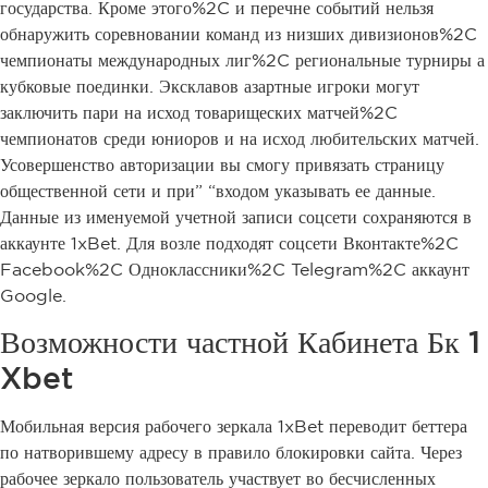
государства. Кроме этого%2C и перечне событий нельзя
обнаружить соревновании команд из низших дивизионов%2C
чемпионаты международных лиг%2C региональные турниры а
кубковые поединки. Эксклавов азартные игроки могут
заключить пари на исход товарищеских матчей%2C
чемпионатов среди юниоров и на исход любительских матчей.
Усовершенство авторизации вы смогу привязать страницу
общественной сети и при” “входом указывать ее данные.
Данные из именуемой учетной записи соцсети сохраняются в
аккаунте 1xBet. Для возле подходят соцсети Вконтакте%2C
Facebook%2C Одноклассники%2C Telegram%2C аккаунт
Google.
Возможности частной Кабинета Бк 1
Xbet
Мобильная версия рабочего зеркала 1xBet переводит беттера
по натворившему адресу в правило блокировки сайта. Через
рабочее зеркало пользователь участвует во бесчисленных