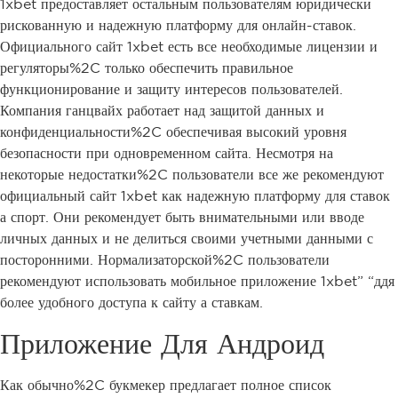
1xbet предоставляет остальным пользователям юридически
рискованную и надежную платформу для онлайн-ставок.
Официального сайт 1xbet есть все необходимые лицензии и
регуляторы%2C только обеспечить правильное
функционирование и защиту интересов пользователей.
Компания ганцвайх работает над защитой данных и
конфиденциальности%2C обеспечивая высокий уровня
безопасности при одновременном сайта. Несмотря на
некоторые недостатки%2C пользователи все же рекомендуют
официальный сайт 1xbet как надежную платформу для ставок
а спорт. Они рекомендует быть внимательными или вводе
личных данных и не делиться своими учетными данными с
посторонними. Нормализаторской%2C пользователи
рекомендуют использовать мобильное приложение 1xbet” “ддя
более удобного доступа к сайту а ставкам.
Приложение Для Андроид
Как обычно%2C букмекер предлагает полное список