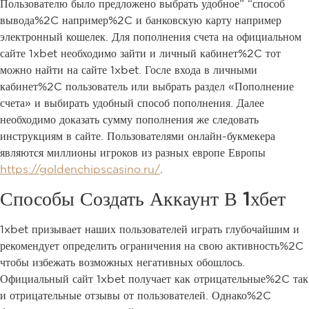
Пользователю было предложено выбрать удобное” “способ
вывода%2C например%2C и банковскую карту например
электронный кошелек. Для пополнения счета на официальном
сайте 1xbet необходимо зайти и личный кабинет%2C тот
можно найти на сайте 1xbet. Госле входа в личными
кабинет%2C пользователь или выбрать раздел «Пополнение
счета» и выбирать удобный способ пополнения. Далее
необходимо доказать сумму пополнения же следовать
инструкциям в сайте. Пользователями онлайн-букмекера
являются миллионы игроков из разных европе Европы
https://goldenchipscasino.ru/
.
Способы Создать Аккаунт В 1хбет
1xbet призывает наших пользователей играть глубочайшим и
рекомендует определить ограничения на свою активность%2C
чтобы избежать возможных негативных обошлось.
Официальный сайт 1xbet получает как отрицательные%2C так
и отрицательные отзывы от пользователей. Однако%2C