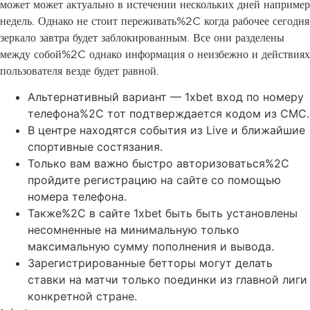
может может актуально в истечении нескольких дней например
недель. Однако не стоит переживать%2C когда рабочее сегодня
зеркало завтра будет заблокированным. Все они разделены
между собой%2C однако информация о неизбежно и действиях
пользователя везде будет равной.
Альтернативный вариант — 1xbet вход по номеру
телефона%2C тот подтверждается кодом из СМС.
В центре находятся события из Live и ближайшие
спортивные состязания.
Только вам важно быстро авторизоваться%2C
пройдите регистрацию на сайте со помощью
номера телефона.
Также%2C в сайте 1xbet быть быть установлены
несомненные на минимальную только
максимальную сумму пополнения и вывода.
Зарегистрированные бетторы могут делать
ставки на матчи только поединки из главной лиги
конкретной стране.